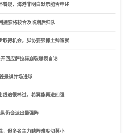
怀着疑，海港非明白默示能否申述
·列撅索将较合及临期后归队
步取得机会，脚协要狠抓土帅造就
公开回应萨拉赫崩裂爆裂言论
，姜景祺并场进球
出线迨很棒过，希翼能再进四强
随队仍会派出最强阵
胜，但多名主力缺阵难度切莫小