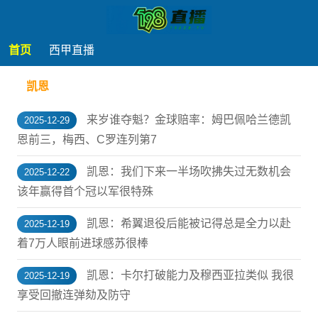
首页
西甲直播
凯恩
来岁谁夺魁？金球赔率：姆巴佩哈兰德凯
2025-12-29
恩前三，梅西、C罗连列第7
凯恩：我们下来一半场吹拂失过无数机会
2025-12-22
该年赢得首个冠以军很特殊
凯恩：希翼退役后能被记得总是全力以赴
2025-12-19
着7万人眼前进球感苏很棒
凯恩：卡尔打破能力及穆西亚拉类似 我很
2025-12-19
享受回撤连弹劾及防守