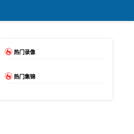
热门录像
热门集锦