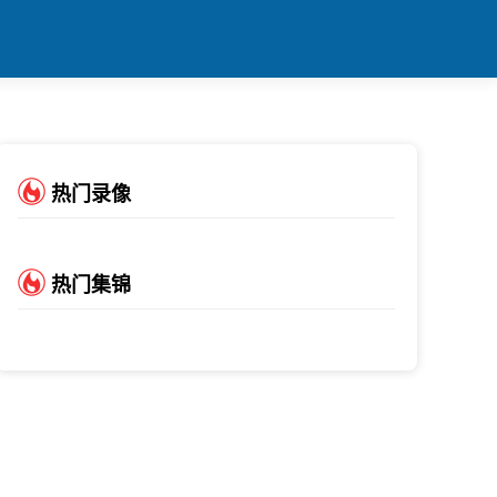
热门录像
热门集锦