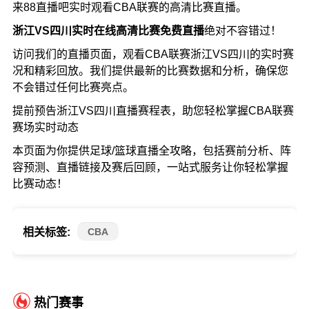
来88直播吧实时观看CBA联赛的高清比赛直播。
浙江VS四川实时在线高清比赛免费直播
绝对不容错过！
访问我们的直播页面，观看CBA联赛浙江VS四川的实时赛
况和精彩回放。我们提供最新的比赛数据和分析，确保您
不会错过任何比赛亮点。
提前预告浙江VS四川直播赛程表，助您轻松掌握CBA联赛
赛场实时动态
本页面为你提供足球/篮球直播全攻略，包括赛前分析、阵
容预测、直播链接及赛后回顾，一站式服务让你轻松掌握
比赛动态！
CBA
相关标签:
热门赛事