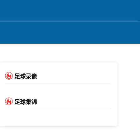
足球录像
足球集锦