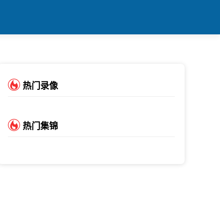
热门录像
热门集锦