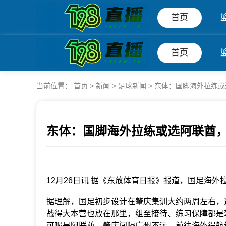
首页
首页
当前位置：
首页
>
新闻
>
足球新闻
>
东体：国脚海外拉练或
东体：国脚海外拉练或选阿联酋，
发布时间：2025年12月26日 17:47
12月26日讯 据《东放体育日报》报道，国足海外
据理解，国足初步设计在肇庆集训大约两周左右，
战得大本营也放在那里，组至接待、练习保障都是
可呢是阿联酋，肇庆间隔广州不远，前往海外得航